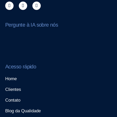
Pergunte à IA sobre nós
Acesso rápido
Home
Clientes
Contato
Blog da Qualidade