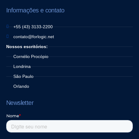
Informações e contato
+55 (43) 3133-2200
contato@forlogic.net
Nossos escritórios:
Cornélio Procópio
Londrina
São Paulo
Orlando
Newsletter