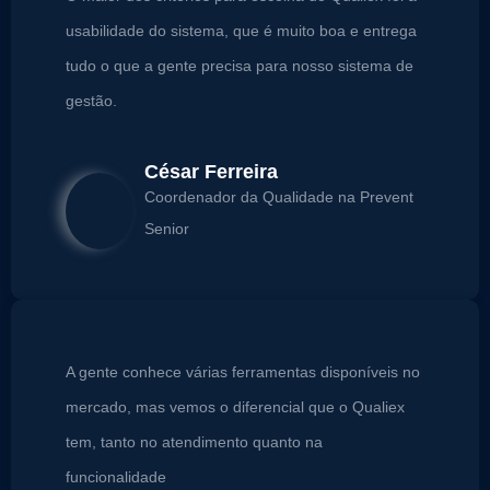
usabilidade do sistema, que é muito boa e entrega
tudo o que a gente precisa para nosso sistema de
gestão.
César Ferreira
Coordenador da Qualidade na Prevent
Senior
A gente conhece várias ferramentas disponíveis no
mercado, mas vemos o diferencial que o Qualiex
tem, tanto no atendimento quanto na
funcionalidade