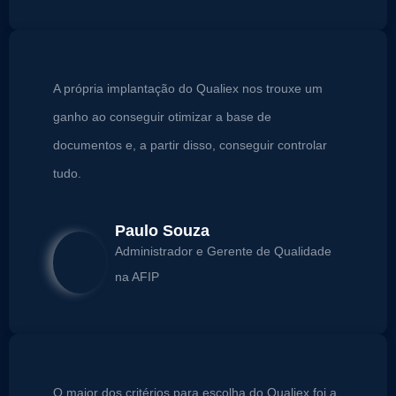
A própria implantação do Qualiex nos trouxe um
ganho ao conseguir otimizar a base de
documentos e, a partir disso, conseguir controlar
tudo.
Paulo Souza
Administrador e Gerente de Qualidade
na AFIP
O maior dos critérios para escolha do Qualiex foi a