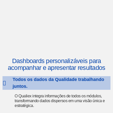
Dashboards personalizáveis para
acompanhar e apresentar resultados
Todos os dados da Qualidade trabalhando
juntos.
O Qualiex integra informações de todos os módulos,
transformando dados dispersos em uma visão única e
estratégica.