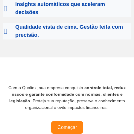
Insights automáticos que aceleram
decisões
Qualidade vista de cima. Gestão feita com
precisão.
Com o Qualiex, sua empresa conquista
controle total, reduz
riscos e garante conformidade com normas, clientes e
legislação
. Proteja sua reputação, preserve o conhecimento
organizacional e evite impactos financeiros.
Começar