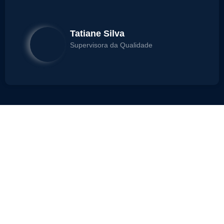
Tatiane Silva
Supervisora da Qualidade